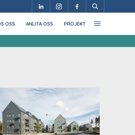
OS OSS
ANLITA OSS
PROJEKT