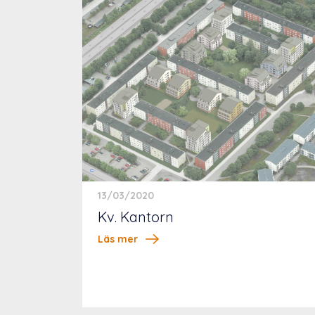
13/03/2020
Kv. Kantorn
Läs mer