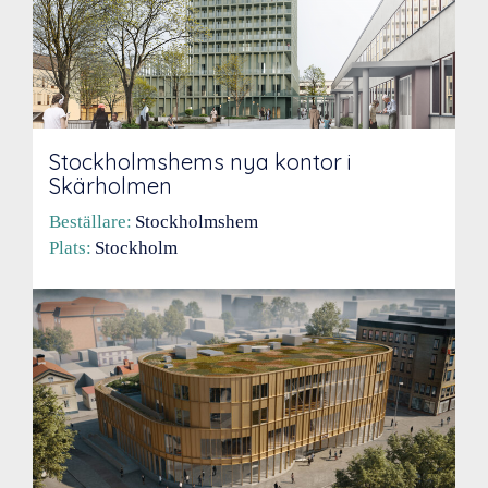
Stockholmshems nya kontor i
Skärholmen
Beställare:
Stockholmshem
Plats:
Stockholm