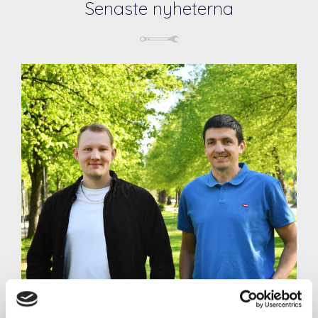
Senaste nyheterna