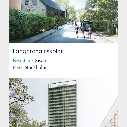
Långbrodalsskolan
Beställare:
Sisab
Plats:
Stockholm