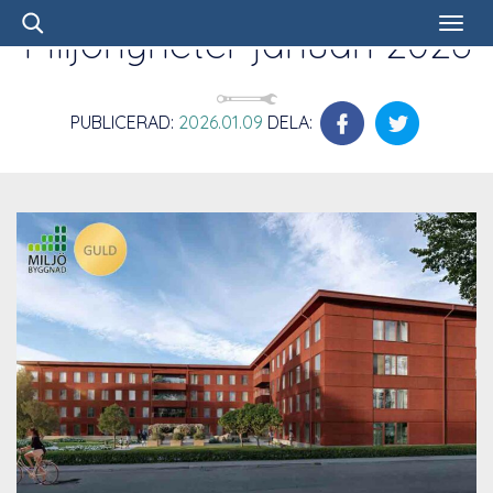
Miljönyheter januari 2026
PUBLICERAD:
2026.01.09
DELA: