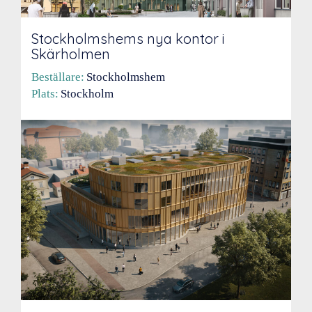
Stockholmshems nya kontor i
Skärholmen
Beställare:
Stockholmshem
Plats:
Stockholm