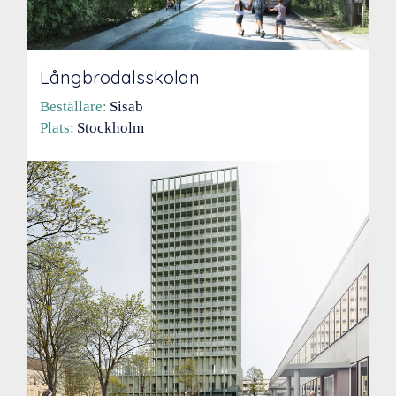
Långbrodalsskolan
Beställare:
Sisab
Plats:
Stockholm