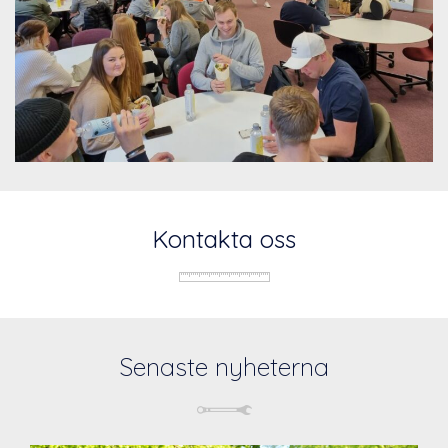
Kontakta oss
Senaste nyheterna