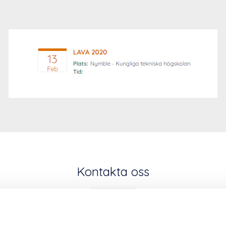
Kontakta oss