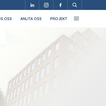
OS OSS
ANLITA OSS
PROJEKT