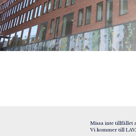
Missa inte tillfälle
Vi kommer till LAV