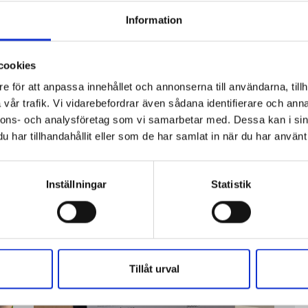
Information
Senaste nyheterna
cookies
e för att anpassa innehållet och annonserna till användarna, tillh
vår trafik. Vi vidarebefordrar även sådana identifierare och anna
nnons- och analysföretag som vi samarbetar med. Dessa kan i sin
har tillhandahållit eller som de har samlat in när du har använt 
Inställningar
Statistik
Tillåt urval