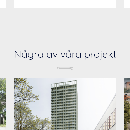
Några av våra projekt