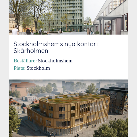
Stockholmshems nya kontor i
Skärholmen
Beställare:
Stockholmshem
Plats:
Stockholm