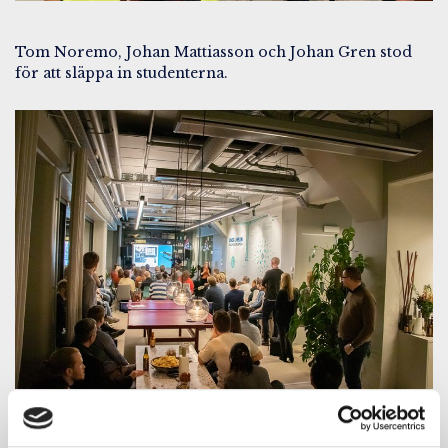
Tom Noremo, Johan Mattiasson och Johan Gren stod
för att släppa in studenterna.
Företagspresentation av Anders Hedberg.