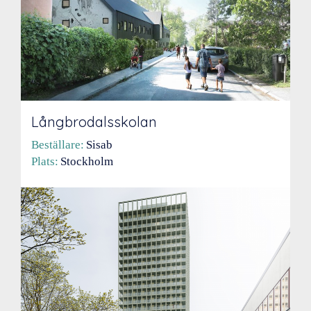
Långbrodalsskolan
Beställare:
Sisab
Plats:
Stockholm