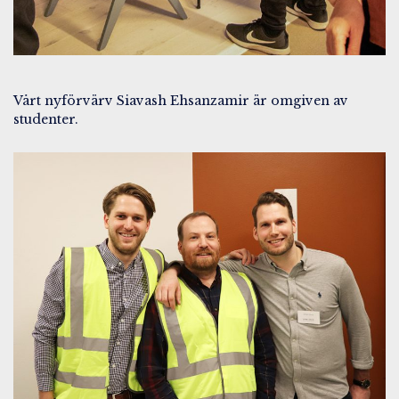
Vårt nyförvärv Siavash Ehsanzamir är omgiven av
studenter.