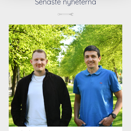
Senaste nyheterna