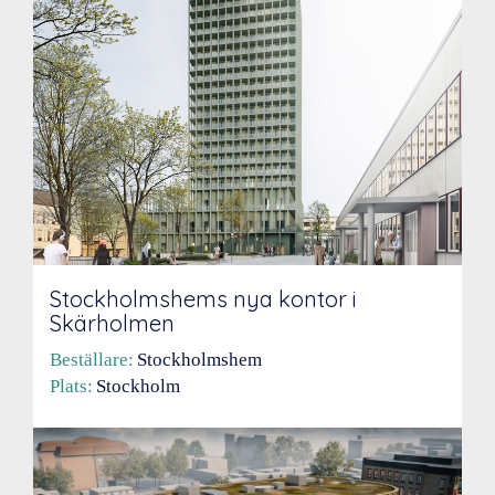
Stockholmshems nya kontor i
Skärholmen
Beställare:
Stockholmshem
Plats:
Stockholm