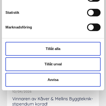
Statistik
Marknadsföring
Tillåt alla
Tillåt urval
Avvisa
10/04/2026
Vinnaren av Kåver & Mellins Byggteknik-
stipendium korad!