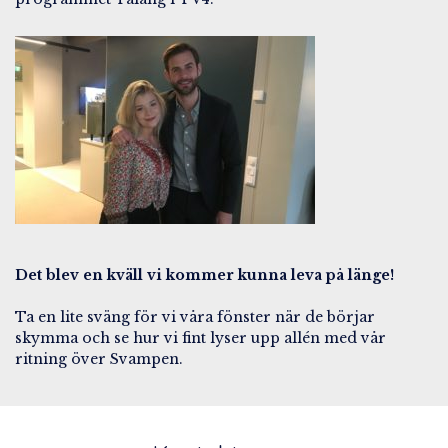
Det blev en kväll vi kommer kunna leva på länge!
Ta en lite sväng för vi våra fönster när de börjar
skymma och se hur vi fint lyser upp allén med vår
ritning över Svampen.