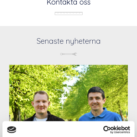
Kontakta oss
Senaste nyheterna