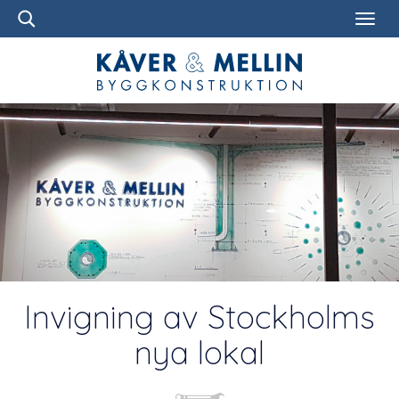
Invigning av Stockholms
nya lokal