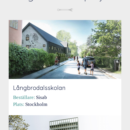
Långbrodalsskolan
Beställare:
Sisab
Plats:
Stockholm