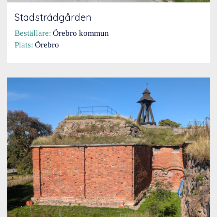
Stadsträdgården
Beställare:
Örebro kommun
Plats:
Örebro