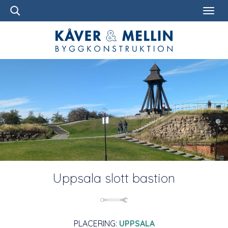
Uppsala slott bastion
PLACERING:
UPPSALA