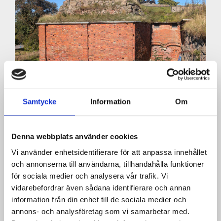
Samtycke
Information
Om
Denna webbplats använder cookies
Vi använder enhetsidentifierare för att anpassa innehållet
och annonserna till användarna, tillhandahålla funktioner
för sociala medier och analysera vår trafik. Vi
vidarebefordrar även sådana identifierare och annan
information från din enhet till de sociala medier och
annons- och analysföretag som vi samarbetar med.