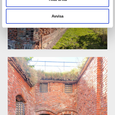
Avvisa