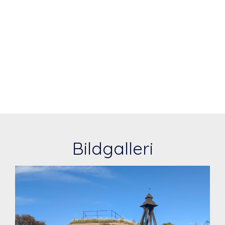
Bildgalleri