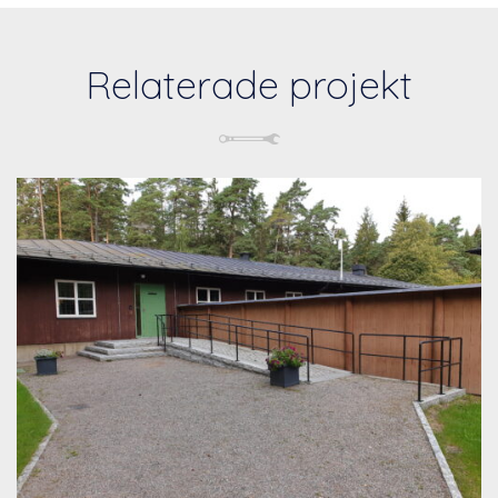
Relaterade projekt