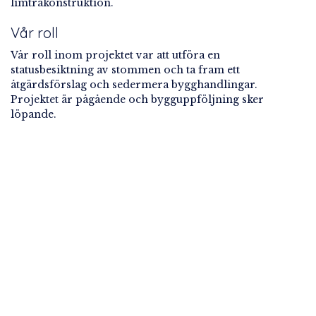
limträkonstruktion.
Vår roll
Vår roll inom projektet var att utföra en
statusbesiktning av stommen och ta fram ett
åtgärdsförslag och sedermera bygghandlingar.
Projektet är pågående och bygguppföljning sker
löpande.