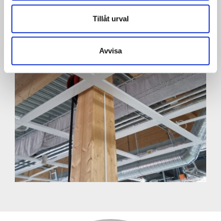
Tillåt urval
Avvisa