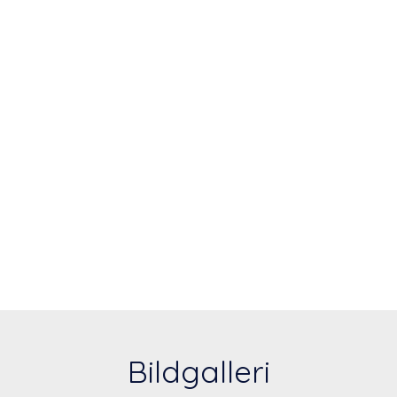
Bildgalleri