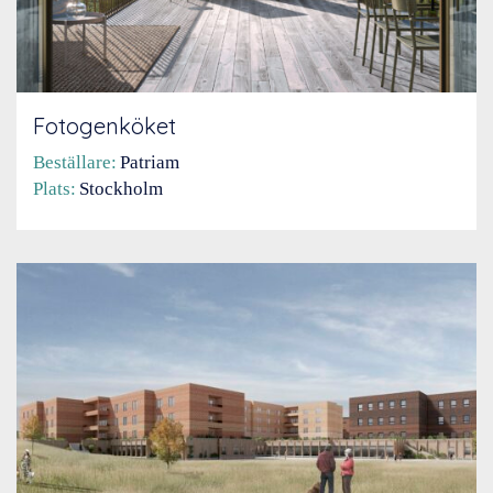
Fotogenköket
Beställare:
Patriam
Plats:
Stockholm