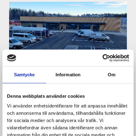
Samtycke
Information
Om
Denna webbplats använder cookies
Vi använder enhetsidentifierare för att anpassa innehållet
och annonserna till användarna, tillhandahålla funktioner
för sociala medier och analysera vår trafik. Vi
vidarebefordrar även sådana identifierare och annan
information från din enhet till de sociala medier och