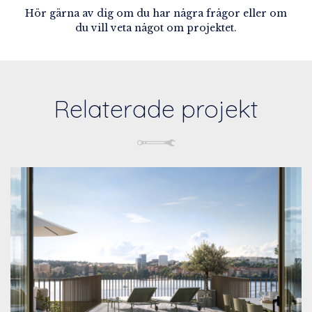
Hör gärna av dig om du har några frågor eller om
du vill veta något om projektet.
Relaterade projekt