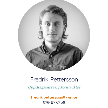
Fredrik Pettersson
Uppdragsansvarig konstruktör
fredrik.pettersson@k-m.se
076-117 67 53