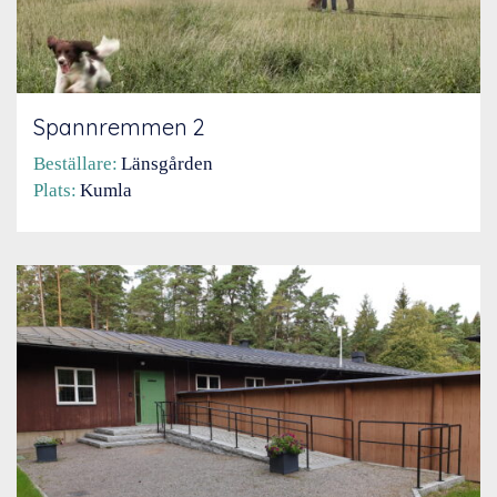
Spannremmen 2
Beställare:
Länsgården
Plats:
Kumla