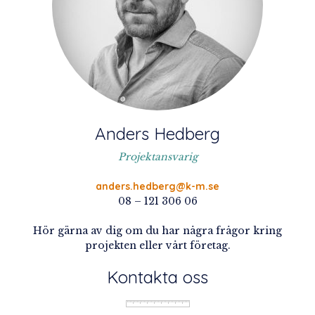
Anders Hedberg
Projektansvarig
anders.hedberg@k-m.se
08 – 121 306 06
Hör gärna av dig om du har några frågor kring
projekten eller vårt företag.
Kontakta oss